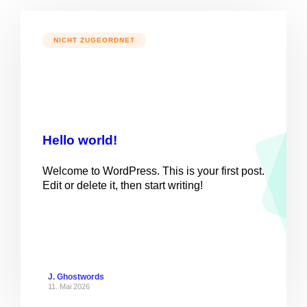
NICHT ZUGEORDNET
Hello world!
Welcome to WordPress. This is your first post.
Edit or delete it, then start writing!
J. Ghostwords
11. Mai 2026