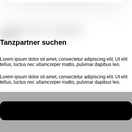
Tanzpartner suchen
Lorem ipsum dolor sit amet, consectetur adipiscing elit. Ut elit
tellus, luctus nec ullamcorper mattis, pulvinar dapibus leo.
Lorem ipsum dolor sit amet, consectetur adipiscing elit. Ut elit
tellus, luctus nec ullamcorper mattis, pulvinar dapibus leo.
Menü