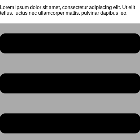
Lorem ipsum dolor sit amet, consectetur adipiscing elit. Ut elit
tellus, luctus nec ullamcorper mattis, pulvinar dapibus leo.
Menü