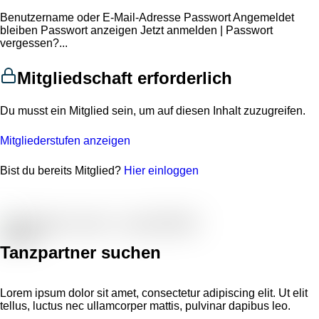
Benutzername oder E-Mail-Adresse Passwort Angemeldet
bleiben Passwort anzeigen Jetzt anmelden | Passwort
vergessen?...
Mitgliedschaft erforderlich
Du musst ein Mitglied sein, um auf diesen Inhalt zuzugreifen.
Mitgliederstufen anzeigen
Bist du bereits Mitglied?
Hier einloggen
Tanzpartner suchen
Lorem ipsum dolor sit amet, consectetur adipiscing elit. Ut elit
tellus, luctus nec ullamcorper mattis, pulvinar dapibus leo.